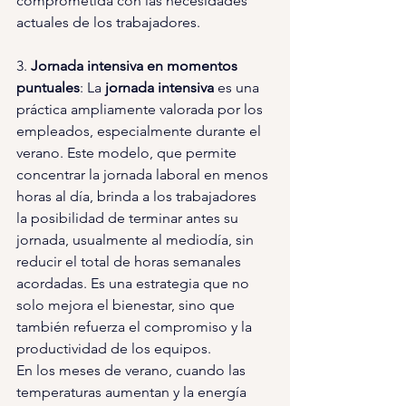
comprometida con las necesidades 
actuales de los trabajadores.
3. 
Jornada intensiva en momentos 
puntuales
: La 
jornada intensiva 
es una 
práctica ampliamente valorada por los 
empleados, especialmente durante el 
verano. Este modelo, que permite 
concentrar la jornada laboral en menos 
horas al día, brinda a los trabajadores 
la posibilidad de terminar antes su 
jornada, usualmente al mediodía, sin 
reducir el total de horas semanales 
acordadas. Es una estrategia que no 
solo mejora el bienestar, sino que 
también refuerza el compromiso y la 
productividad de los equipos.
En los meses de verano, cuando las 
temperaturas aumentan y la energía 