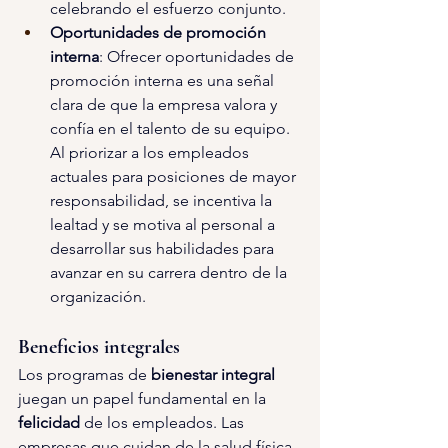
celebrando el esfuerzo conjunto.
Oportunidades de promoción 
interna
: Ofrecer oportunidades de 
promoción interna es una señal 
clara de que la empresa valora y 
confía en el talento de su equipo. 
Al priorizar a los empleados 
actuales para posiciones de mayor 
responsabilidad, se incentiva la 
lealtad y se motiva al personal a 
desarrollar sus habilidades para 
avanzar en su carrera dentro de la 
organización.
Beneficios integrales
Los programas de 
bienestar integral 
juegan un papel fundamental en la 
felicidad 
de los empleados. Las 
empresas que cuidan de la salud física 