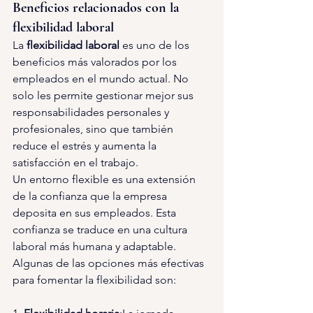
Beneficios relacionados con la 
flexibilidad laboral
La 
flexibilidad laboral 
es uno de los 
beneficios más valorados por los 
empleados en el mundo actual. No 
solo les permite gestionar mejor sus 
responsabilidades personales y 
profesionales, sino que también 
reduce el estrés y aumenta la 
satisfacción en el trabajo.
Un entorno flexible es una extensión 
de la confianza que la empresa 
deposita en sus empleados. Esta 
confianza se traduce en una cultura 
laboral más humana y adaptable. 
Algunas de las opciones más efectivas 
para fomentar la flexibilidad son: