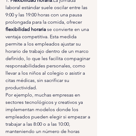
1. 
Flexibilidad horaria
:La jornada 
laboral estándar suele oscilar entre las 
9:00 y las 19:00 horas con una pausa 
prolongada para la comida, ofrecer 
flexibilidad horaria 
se convierte en una 
ventaja competitiva. Esta medida 
permite a los empleados ajustar su 
horario de trabajo dentro de un marco 
definido, lo que les facilita compaginar 
responsabilidades personales, como 
llevar a los niños al colegio o asistir a 
citas médicas, sin sacrificar su 
productividad.
Por ejemplo, muchas empresas en 
sectores tecnológicos y creativos ya 
implementan modelos donde los 
empleados pueden elegir si empezar a 
trabajar a las 8:00 o a las 10:00, 
manteniendo un número de horas 