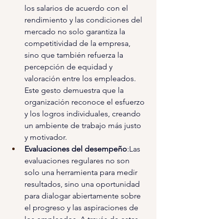
los salarios de acuerdo con el 
rendimiento y las condiciones del 
mercado no solo garantiza la 
competitividad de la empresa, 
sino que también refuerza la 
percepción de equidad y 
valoración entre los empleados. 
Este gesto demuestra que la 
organización reconoce el esfuerzo 
y los logros individuales, creando 
un ambiente de trabajo más justo 
y motivador.
Evaluaciones del desempeño
:Las 
evaluaciones regulares no son 
solo una herramienta para medir 
resultados, sino una oportunidad 
para dialogar abiertamente sobre 
el progreso y las aspiraciones de 