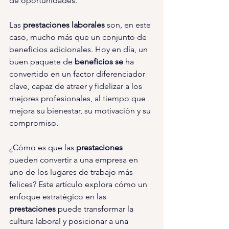
de oportunidades.
Las 
prestaciones laborales 
son, en este 
caso, mucho más que un conjunto de 
beneficios adicionales. Hoy en día, un 
buen paquete de 
beneficios se 
ha 
convertido en un factor diferenciador 
clave, capaz de atraer y fidelizar a los 
mejores profesionales, al tiempo que 
mejora su bienestar, su motivación y su 
compromiso.
¿Cómo es que las 
prestaciones 
pueden convertir a una empresa en 
uno de los lugares de trabajo más 
felices? Este artículo explora cómo un 
enfoque estratégico en las 
prestaciones 
puede transformar la 
cultura laboral y posicionar a una 