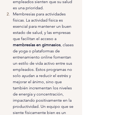
empleados sienten que su salud 
es una prioridad.
Membresías para actividades 
físicas. La actividad física es 
esencial para mantener un buen 
estado de salud, y las empresas 
que facilitan el acceso a 
membresías en gimnasios
, clases 
de yoga o plataformas de 
entrenamiento online fomentan 
un estilo de vida activo entre sus 
empleados. Estos programas no 
solo ayudan a reducir el estrés y 
mejorar el ánimo, sino que 
también incrementan los niveles 
de energía y concentración, 
impactando positivamente en la 
productividad. Un equipo que se 
siente físicamente bien es un 