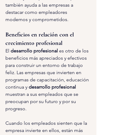
también ayuda a las empresas a 
destacar como empleadores 
modernos y comprometidos.
Beneficios en relación con el 
crecimiento profesional
El 
desarrollo profesional 
es otro de los 
beneficios más apreciados y efectivos 
para construir un entorno de trabajo 
feliz. Las empresas que invierten en 
programas de capacitación, educación 
continua y 
desarrollo profesional 
muestran a sus empleados que se 
preocupan por su futuro y por su 
progreso.
Cuando los empleados sienten que la 
empresa invierte en ellos, están más 