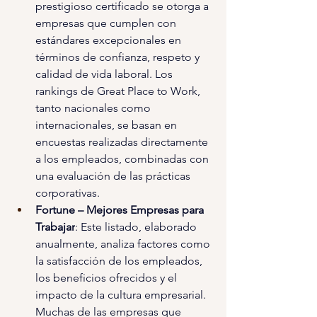
prestigioso certificado se otorga a 
empresas que cumplen con 
estándares excepcionales en 
términos de confianza, respeto y 
calidad de vida laboral. Los 
rankings de Great Place to Work, 
tanto nacionales como 
internacionales, se basan en 
encuestas realizadas directamente 
a los empleados, combinadas con 
una evaluación de las prácticas 
corporativas.
Fortune – Mejores Empresas para 
Trabajar
: Este listado, elaborado 
anualmente, analiza factores como 
la satisfacción de los empleados, 
los beneficios ofrecidos y el 
impacto de la cultura empresarial. 
Muchas de las empresas que 