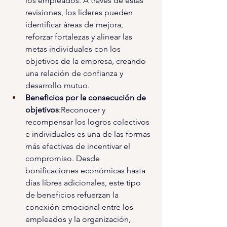
los empleados. A través de estas 
revisiones, los líderes pueden 
identificar áreas de mejora, 
reforzar fortalezas y alinear las 
metas individuales con los 
objetivos de la empresa, creando 
una relación de confianza y 
desarrollo mutuo.
Beneficios por la consecución de 
objetivos
:Reconocer y 
recompensar los logros colectivos 
e individuales es una de las formas 
más efectivas de incentivar el 
compromiso. Desde 
bonificaciones económicas hasta 
días libres adicionales, este tipo 
de beneficios refuerzan la 
conexión emocional entre los 
empleados y la organización, 