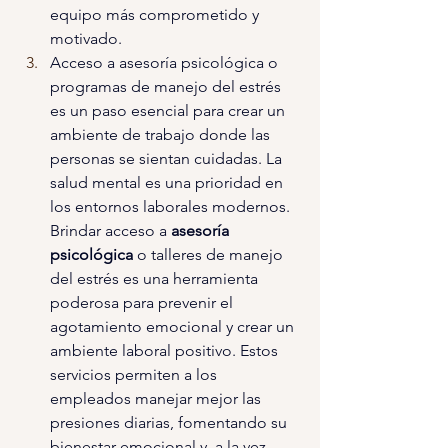
equipo más comprometido y 
motivado.
Acceso a asesoría psicológica o 
programas de manejo del estrés 
es un paso esencial para crear un 
ambiente de trabajo donde las 
personas se sientan cuidadas. La 
salud mental es una prioridad en 
los entornos laborales modernos. 
Brindar acceso a 
asesoría 
psicológica 
o talleres de manejo 
del estrés es una herramienta 
poderosa para prevenir el 
agotamiento emocional y crear un 
ambiente laboral positivo. Estos 
servicios permiten a los 
empleados manejar mejor las 
presiones diarias, fomentando su 
bienestar emocional y, a la vez, 