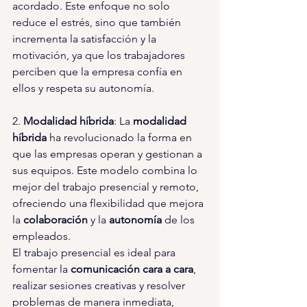
acordado. Este enfoque no solo 
reduce el estrés, sino que también 
incrementa la satisfacción y la 
motivación, ya que los trabajadores 
perciben que la empresa confía en 
ellos y respeta su autonomía.
2. 
Modalidad híbrida
: La 
modalidad 
híbrida 
ha revolucionado la forma en 
que las empresas operan y gestionan a 
sus equipos. Este modelo combina lo 
mejor del trabajo presencial y remoto, 
ofreciendo una flexibilidad que mejora 
la 
colaboración 
y la 
autonomía 
de los 
empleados.
El trabajo presencial es ideal para 
fomentar la 
comunicación cara a cara
, 
realizar sesiones creativas y resolver 
problemas de manera inmediata, 