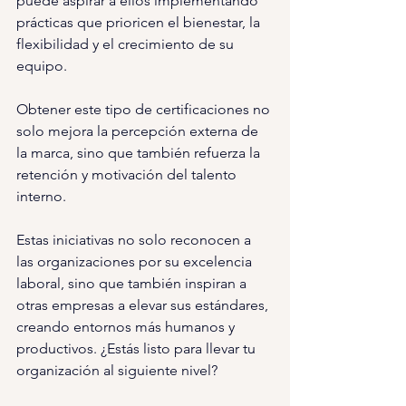
puede aspirar a ellos implementando 
prácticas que prioricen el bienestar, la 
flexibilidad y el crecimiento de su 
equipo.
Obtener este tipo de certificaciones no 
solo mejora la percepción externa de 
la marca, sino que también refuerza la 
retención y motivación del talento 
interno.
Estas iniciativas no solo reconocen a 
las organizaciones por su excelencia 
laboral, sino que también inspiran a 
otras empresas a elevar sus estándares, 
creando entornos más humanos y 
productivos. ¿Estás listo para llevar tu 
organización al siguiente nivel?