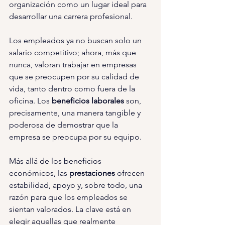
organización como un lugar ideal para 
desarrollar una carrera profesional.
Los empleados ya no buscan solo un 
salario competitivo; ahora, más que 
nunca, valoran trabajar en empresas 
que se preocupen por su calidad de 
vida, tanto dentro como fuera de la 
oficina. Los 
beneficios laborales 
son, 
precisamente, una manera tangible y 
poderosa de demostrar que la 
empresa se preocupa por su equipo.
Más allá de los beneficios 
económicos, las 
prestaciones 
ofrecen 
estabilidad, apoyo y, sobre todo, una 
razón para que los empleados se 
sientan valorados. La clave está en 
elegir aquellas que realmente 