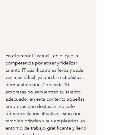
En el sector IT actual , en el que la 
competencia por atraer y fidelizar 
talento IT cualificado es feroz y cada 
vez más difícil, ya que las estadísticas 
demuestran que 7 de cada 10 
empresas no encuentran su talento 
adecuado, en este contexto aquellas 
empresas que destacan, no solo 
ofrecen salarios atractivos; sino que 
también brindan a sus empleados un 
entorno de trabajo gratificante y lleno 