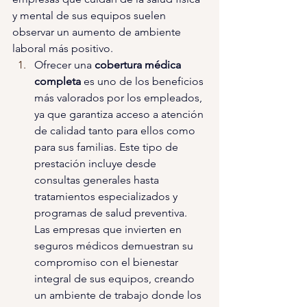
y mental de sus equipos suelen 
observar un aumento de ambiente 
laboral más positivo.
Ofrecer una 
cobertura médica 
completa 
es uno de los beneficios 
más valorados por los empleados, 
ya que garantiza acceso a atención 
de calidad tanto para ellos como 
para sus familias. Este tipo de 
prestación incluye desde 
consultas generales hasta 
tratamientos especializados y 
programas de salud preventiva. 
Las empresas que invierten en 
seguros médicos demuestran su 
compromiso con el bienestar 
integral de sus equipos, creando 
un ambiente de trabajo donde los 