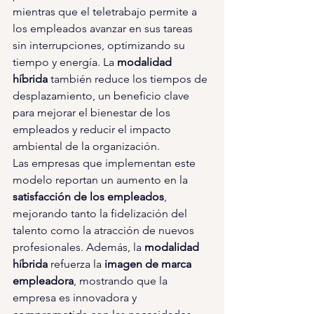
mientras que el teletrabajo permite a 
los empleados avanzar en sus tareas 
sin interrupciones, optimizando su 
tiempo y energía. La 
modalidad 
híbrida 
también reduce los tiempos de 
desplazamiento, un beneficio clave 
para mejorar el bienestar de los 
empleados y reducir el impacto 
ambiental de la organización.
Las empresas que implementan este 
modelo reportan un aumento en la 
satisfacción de los empleados
, 
mejorando tanto la fidelización del 
talento como la atracción de nuevos 
profesionales. Además, la 
modalidad 
híbrida 
refuerza la 
imagen de marca 
empleadora
, mostrando que la 
empresa es innovadora y 