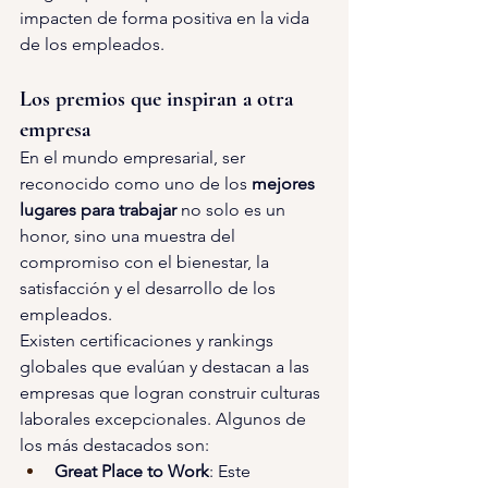
impacten de forma positiva en la vida 
de los empleados.
Los premios que inspiran a otra 
empresa
En el mundo empresarial, ser 
reconocido como uno de los 
mejores 
lugares para trabajar 
no solo es un 
honor, sino una muestra del 
compromiso con el bienestar, la 
satisfacción y el desarrollo de los 
empleados.
Existen certificaciones y rankings 
globales que evalúan y destacan a las 
empresas que logran construir culturas 
laborales excepcionales. Algunos de 
los más destacados son:
Great Place to Work
: Este 