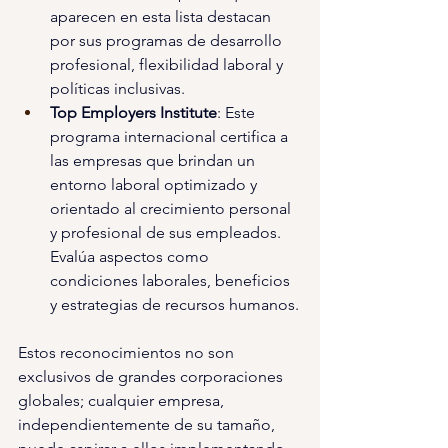
aparecen en esta lista destacan 
por sus programas de desarrollo 
profesional, flexibilidad laboral y 
políticas inclusivas.
Top Employers Institute
: Este 
programa internacional certifica a 
las empresas que brindan un 
entorno laboral optimizado y 
orientado al crecimiento personal 
y profesional de sus empleados. 
Evalúa aspectos como 
condiciones laborales, beneficios 
y estrategias de recursos humanos.
Estos reconocimientos no son 
exclusivos de grandes corporaciones 
globales; cualquier empresa, 
independientemente de su tamaño, 