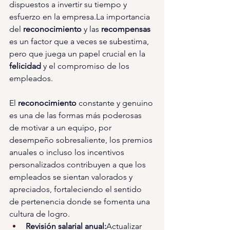
dispuestos a invertir su tiempo y 
esfuerzo en la 
empresa.La
 importancia 
del 
reconocimiento 
y las 
recompensas 
es un factor que a veces se subestima, 
pero que juega un papel crucial en la 
felicidad 
y el compromiso de los 
empleados.
El 
reconocimiento 
constante y genuino 
es una de las formas más poderosas 
de motivar a un equipo, por 
desempeño sobresaliente, los premios 
anuales o incluso los incentivos 
personalizados contribuyen a que los 
empleados se sientan valorados y 
apreciados, fortaleciendo el sentido 
de pertenencia donde se fomenta una 
cultura de logro.
Revisión salarial anual:
Actualizar 