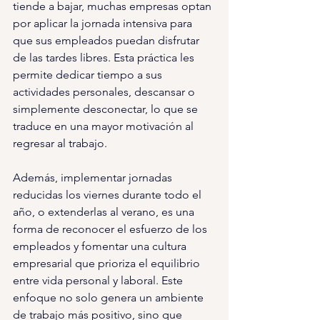
tiende a bajar, muchas empresas optan 
por aplicar la jornada intensiva para 
que sus empleados puedan disfrutar 
de las tardes libres. Esta práctica les 
permite dedicar tiempo a sus 
actividades personales, descansar o 
simplemente desconectar, lo que se 
traduce en una mayor motivación al 
regresar al trabajo.
Además, implementar jornadas 
reducidas los viernes durante todo el 
año, o extenderlas al verano, es una 
forma de reconocer el esfuerzo de los 
empleados y fomentar una cultura 
empresarial que prioriza el equilibrio 
entre vida personal y laboral. Este 
enfoque no solo genera un ambiente 
de trabajo más positivo, sino que 