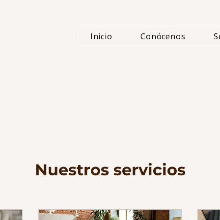
Inicio
Conócenos
S
Nuestros servicios