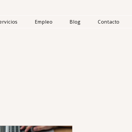
ervicios
Empleo
Blog
Contacto