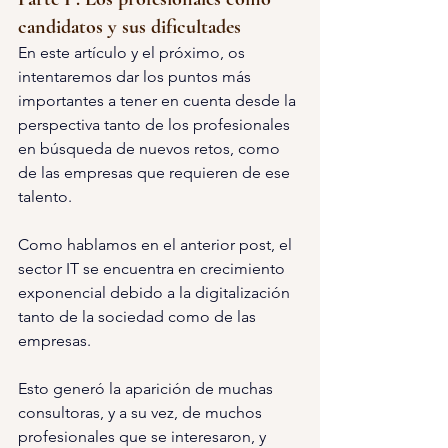
candidatos y sus dificultades
En este artículo y el próximo, os 
intentaremos dar los puntos más 
importantes a tener en cuenta desde la 
perspectiva tanto de los profesionales 
en búsqueda de nuevos retos, como 
de las empresas que requieren de ese 
talento.
Como hablamos en el anterior post, el 
sector IT se encuentra en crecimiento 
exponencial debido a la digitalización 
tanto de la sociedad como de las 
empresas.
Esto generó la aparición de muchas 
consultoras, y a su vez, de muchos 
profesionales que se interesaron, y 