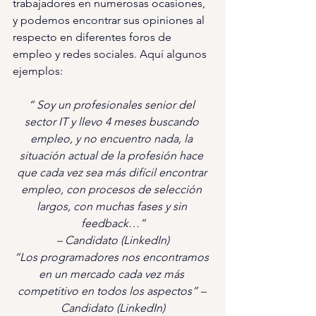
trabajadores en numerosas ocasiones, 
y podemos encontrar sus opiniones al 
respecto en diferentes foros de 
empleo y redes sociales. Aquí algunos 
ejemplos:
“ Soy un profesionales senior del 
sector IT y llevo 4 meses buscando 
empleo, y no encuentro nada, la 
situación actual de la profesión hace 
que cada vez sea más difícil encontrar 
empleo, con procesos de selección 
largos, con muchas fases y sin 
feedback…”
– Candidato (LinkedIn)
“Los programadores nos encontramos 
en un mercado cada vez más 
competitivo en todos los aspectos” – 
Candidato (LinkedIn)