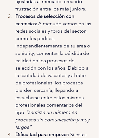
ajustadas al mercado, creando 
frustración entre los más juniors.
Procesos de selección con 
carencias: 
A menudo vemos en las 
redes sociales y foros del sector, 
como los perfiles, 
independientemente de su área o 
seniority, comentan la pérdida de 
calidad en los procesos de 
selección con los años. Debido a 
la cantidad de vacantes y al ratio 
de profesionales, los procesos 
pierden cercanía, llegando a 
escucharse entre estos mismos 
profesionales comentarios del 
tipo 
“sentirse un número en 
procesos sin comunicación y muy 
largos”
Dificultad para empezar: 
Si estas 