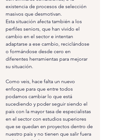
existencia de procesos de selección 
masivos que desmotivan.
Esta situación afecta también a los 
perfiles seniors, que han vivido el 
cambio en el sector e intentan 
adaptarse a ese cambio, reciclándose 
o formándose desde cero en 
diferentes herramientas para mejorar 
su situación.
Como veis, hace falta un nuevo 
enfoque para que entre todos 
podamos cambiar lo que está 
sucediendo y poder seguir siendo el 
país con la mayor tasa de especialistas 
en el sector con estudios superiores 
que se quedan en proyectos dentro de 
nuestro país y no tienen que salir fuera 