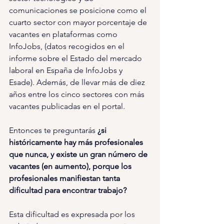
comunicaciones se posicione como el 
cuarto sector con mayor porcentaje de 
vacantes en plataformas como 
InfoJobs, (datos recogidos en el 
informe sobre el Estado del mercado 
laboral en España de InfoJobs y 
Esade). Además, de llevar más de diez 
años entre los cinco sectores con más 
vacantes publicadas en el portal.
Entonces te preguntarás 
¿si 
históricamente hay más profesionales 
que nunca, y existe un gran número de 
vacantes (en aumento), porque los 
profesionales manifiestan tanta 
dificultad para encontrar trabajo?
Esta dificultad es expresada por los 