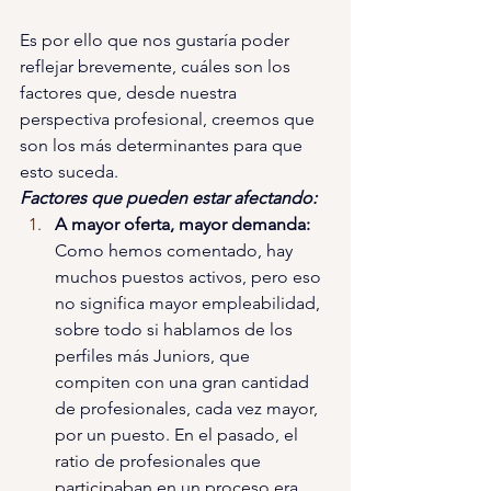
Es por ello que nos gustaría poder 
reflejar brevemente, cuáles son los 
factores que, desde nuestra 
perspectiva profesional, creemos que 
son los más determinantes para que 
esto suceda.
Factores que pueden estar afectando:
A mayor oferta, mayor demanda: 
Como hemos comentado, hay 
muchos puestos activos, pero eso 
no significa mayor empleabilidad, 
sobre todo si hablamos de los 
perfiles más Juniors, que 
compiten con una gran cantidad 
de profesionales, cada vez mayor, 
por un puesto. En el pasado, el 
ratio de profesionales que 
participaban en un proceso era 