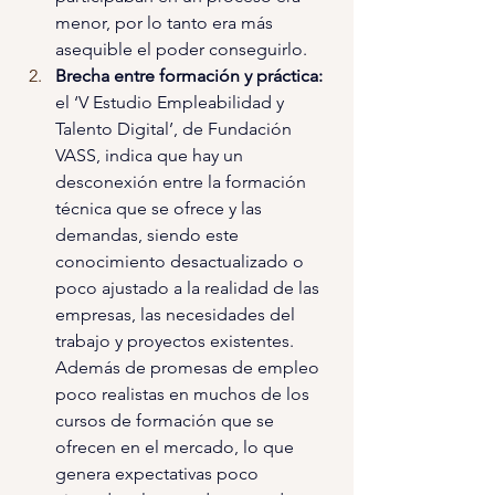
menor, por lo tanto era más 
asequible el poder conseguirlo.
Brecha entre formación y práctica: 
el ‘V Estudio Empleabilidad y 
Talento Digital’, de Fundación 
VASS, indica que hay un 
desconexión entre la formación 
técnica que se ofrece y las 
demandas, siendo este 
conocimiento desactualizado o 
poco ajustado a la realidad de las 
empresas, las necesidades del 
trabajo y proyectos existentes. 
Además de promesas de empleo 
poco realistas en muchos de los 
cursos de formación que se 
ofrecen en el mercado, lo que 
genera expectativas poco 