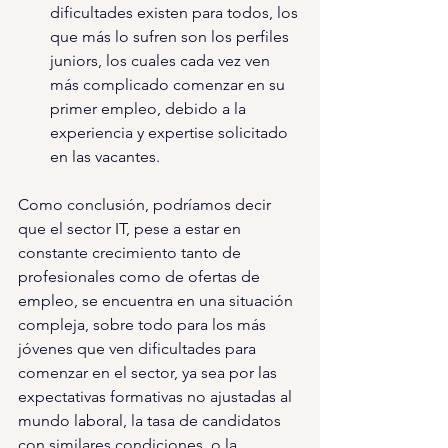
dificultades existen para todos, los 
que más lo sufren son los perfiles 
juniors, los cuales cada vez ven 
más complicado comenzar en su 
primer empleo, debido a la 
experiencia y expertise solicitado 
en las vacantes.
Como conclusión, podríamos decir 
que el sector IT, pese a estar en 
constante crecimiento tanto de 
profesionales como de ofertas de 
empleo, se encuentra en una situación 
compleja, sobre todo para los más 
jóvenes que ven dificultades para 
comenzar en el sector, ya sea por las 
expectativas formativas no ajustadas al 
mundo laboral, la tasa de candidatos 
con similares condiciones, o la 