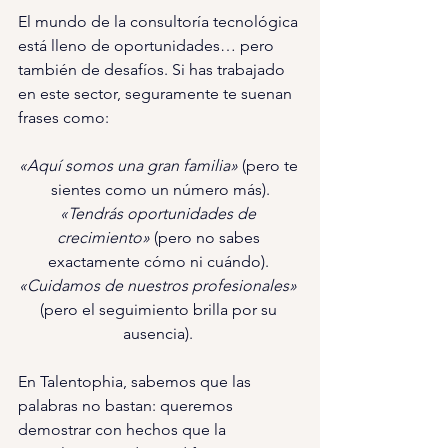
El mundo de la consultoría tecnológica 
está lleno de oportunidades… pero 
también de desafíos. Si has trabajado 
en este sector, seguramente te suenan 
frases como: 
«Aquí somos una gran familia» 
(pero te 
sientes como un número más).
«Tendrás oportunidades de 
crecimiento» 
(pero no sabes 
exactamente cómo ni cuándo). 
«Cuidamos de nuestros profesionales» 
(pero el seguimiento brilla por su 
ausencia). 
En Talentophia, sabemos que las 
palabras no bastan: queremos 
demostrar con hechos que la 