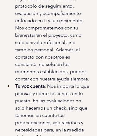
protocolo de seguimiento, 
evaluación y acompañamiento 
enfocado en ti y tu crecimiento. 
Nos comprometemos con tu 
bienestar en el proyecto, ya no 
solo a nivel profesional sino 
también personal. Además, el 
contacto con nosotros es 
constante, no solo en los 
momentos establecidos, puedes 
contar con nuestra ayuda siempre. 
Tu voz cuenta
: Nos importa lo que 
piensas y cómo te sientes en tu 
puesto. En las evaluaciones no 
solo hacemos un check, sino que 
tenemos en cuenta tus 
preocupaciones, aspiraciones y 
necesidades para, en la medida 