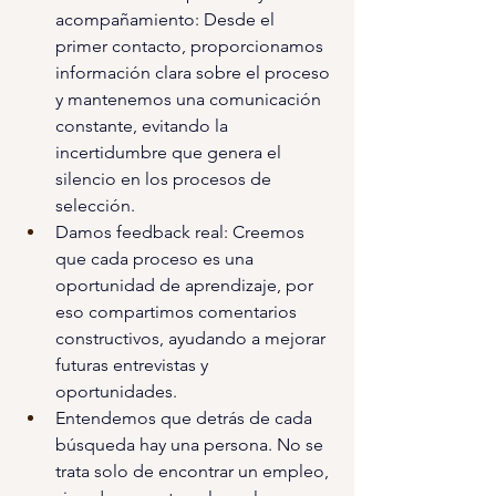
acompañamiento: Desde el 
primer contacto, proporcionamos 
información clara sobre el proceso 
y mantenemos una comunicación 
constante, evitando la 
incertidumbre que genera el 
silencio en los procesos de 
selección.  
Damos feedback real: Creemos 
que cada proceso es una 
oportunidad de aprendizaje, por 
eso compartimos comentarios 
constructivos, ayudando a mejorar 
futuras entrevistas y 
oportunidades.  
Entendemos que detrás de cada 
búsqueda hay una persona. No se 
trata solo de encontrar un empleo, 