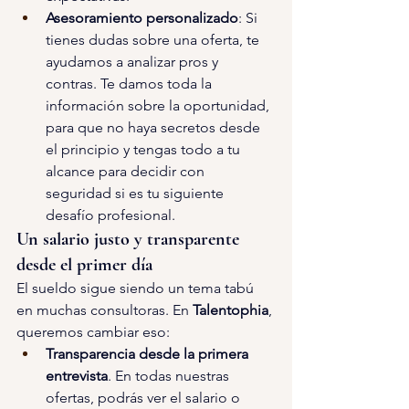
Asesoramiento personalizado
: Si 
tienes dudas sobre una oferta, te 
ayudamos a analizar pros y 
contras. Te damos toda la 
información sobre la oportunidad, 
para que no haya secretos desde 
el principio y tengas todo a tu 
alcance para decidir con 
seguridad si es tu siguiente 
desafío profesional. 
Un salario justo y transparente 
desde el primer día 
El sueldo sigue siendo un tema tabú 
en muchas consultoras. En 
Talentophia
, 
queremos cambiar eso: 
Transparencia desde la primera 
entrevista
. En todas nuestras 
ofertas, podrás ver el salario o 