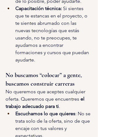
de lo posible, poder ayudarte. 
Capacitación técnica: 
Si sientes 
que te estancas en el proyecto, o 
te sientes abrumado con las 
nuevas tecnologías que estás 
usando, no te preocupes, te 
ayudamos a encontrar 
formaciones y cursos que puedan 
ayudarte. 
No buscamos “colocar” a gente, 
buscamos construir carreras 
No queremos que aceptes cualquier 
oferta. Queremos que encuentres 
el 
trabajo adecuado para ti
. 
Escuchamos lo que quieres
: No se 
trata solo de la oferta, sino de que 
encaje con tus valores y 
expectativas. 