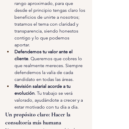
rango aproximado, para que 
desde el principio tengas claro los 
beneficios de unirte a nosotros; 
tratamos el tema con claridad y 
transparencia, siendo honestos 
contigo y lo que podemos 
aportar. 
Defendemos tu valor ante el 
cliente
. Queremos que cobres lo 
que realmente mereces. Siempre 
defendemos la valía de cada 
candidato en todas las áreas. 
Revisión salarial acorde a tu 
evolución
. Tu trabajo se verá 
valorado, ayudándote a crecer y a 
estar motivado con tu día a día.
Un propósito claro: Hacer la 
consultoría más humana 