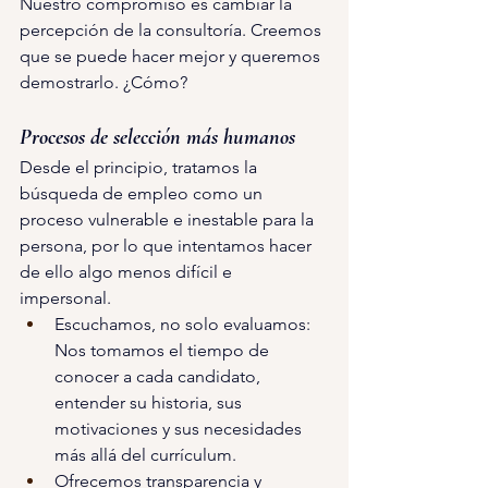
Nuestro compromiso es cambiar la 
percepción de la consultoría. Creemos 
que se puede hacer mejor y queremos 
demostrarlo. ¿Cómo? 
Procesos de selección más humanos
Desde el principio, tratamos la 
búsqueda de empleo como un 
proceso vulnerable e inestable para la 
persona, por lo que intentamos hacer 
de ello algo menos difícil e 
impersonal. 
Escuchamos, no solo evaluamos: 
Nos tomamos el tiempo de 
conocer a cada candidato, 
entender su historia, sus 
motivaciones y sus necesidades 
más allá del currículum.  
Ofrecemos transparencia y 